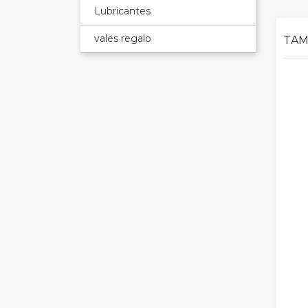
Lubricantes
vales regalo
TAM