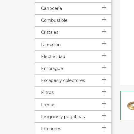

Carrocería

Combustible

Cristales

Dirección

Electricidad

Embrague

Escapes y colectores

Filtros

Frenos

Insignias y pegatinas

Interiores