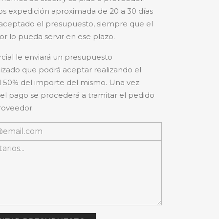
s expedición aproximada de 20 a 30 días
aceptado el presupuesto, siempre que el
r lo pueda servir en ese plazo.
cial le enviará un presupuesto
izado que podrá aceptar realizando el
 50% del importe del mismo. Una vez
 el pago se procederá a tramitar el pedido
roveedor.