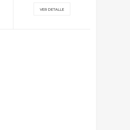
VER DETALLE