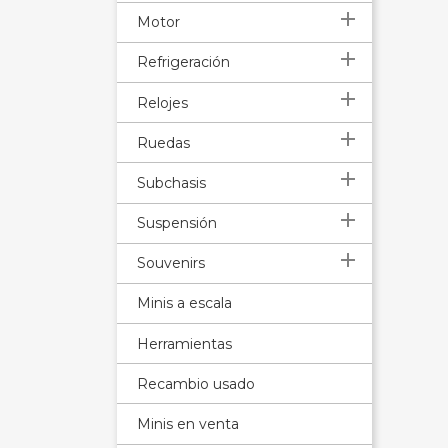

Motor

Refrigeración

Relojes

Ruedas

Subchasis

Suspensión

Souvenirs
Minis a escala
Herramientas
Recambio usado
Minis en venta