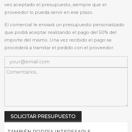
vez aceptado el presupuesto, siempre que el
proveedor lo pueda servir en ese plazo.
El comercial le enviará un presupuesto personalizado
que podrá aceptar realizando el pago del 50% del
importe del mismo. Una vez recibido el pago se
procederá a tramitar el pedido con el proveedor.
SOLICITAR PRESUPUESTO
TAMBIÉN PODRÍA INTERESARLE