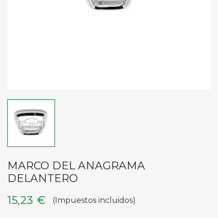
MARCO DEL ANAGRAMA
DELANTERO
15,23 €
(Impuestos incluidos)