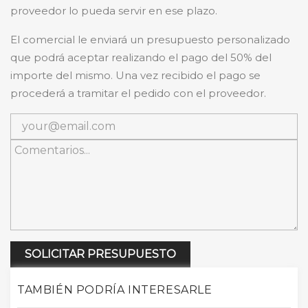
proveedor lo pueda servir en ese plazo.
El comercial le enviará un presupuesto personalizado
que podrá aceptar realizando el pago del 50% del
importe del mismo. Una vez recibido el pago se
procederá a tramitar el pedido con el proveedor.
SOLICITAR PRESUPUESTO
TAMBIÉN PODRÍA INTERESARLE