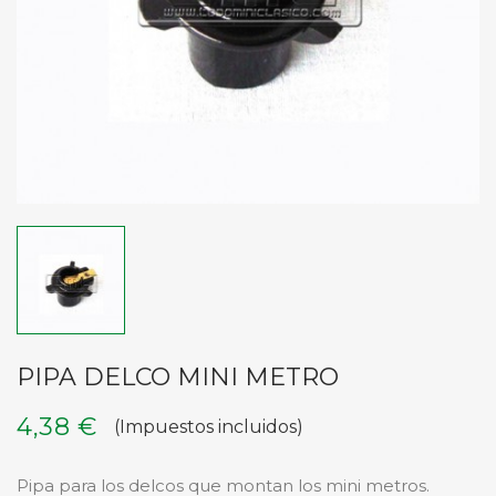
PIPA DELCO MINI METRO
4,38 €
(Impuestos incluidos)
Pipa para los delcos que montan los mini metros.