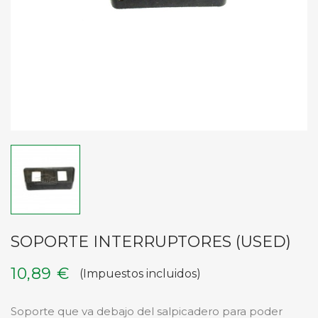
SOPORTE INTERRUPTORES (USED)
10,89 €
(Impuestos incluidos)
Soporte que va debajo del salpicadero para poder