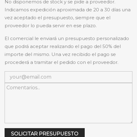
No disponemos de stock y se pide a proveedor.
Indicamos expedición aproximada de 20 a 30 días una
vez aceptado el presupuesto, siempre que el
proveedor lo pueda servir en ese plazo.
El comercial le enviará un presupuesto personalizado
que podrá aceptar realizando el pago del 50% del
importe del mismo. Una vez recibido el pago se
procederá a tramitar el pedido con el proveedor.
SOLICITAR PRESUPUESTO