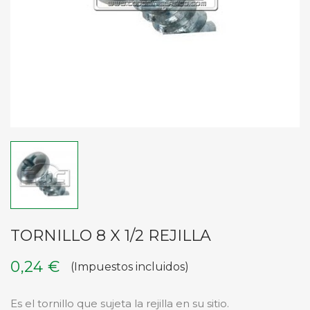
TORNILLO 8 X 1/2 REJILLA
0,24 €
(Impuestos incluidos)
Es el tornillo que sujeta la rejilla en su sitio.