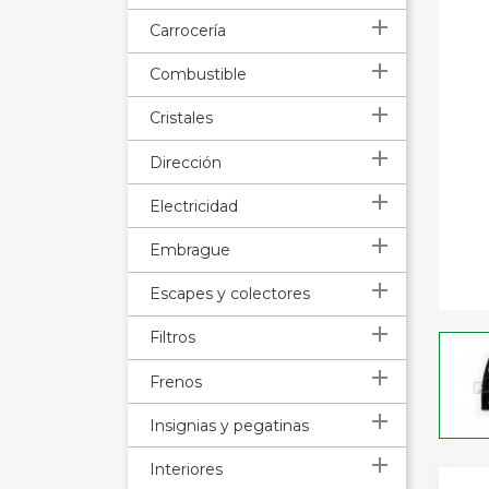

Carrocería

Combustible

Cristales

Dirección

Electricidad

Embrague

Escapes y colectores

Filtros

Frenos

Insignias y pegatinas

Interiores