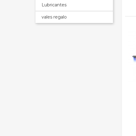
Lubricantes
vales regalo