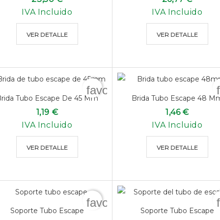
IVA Incluido
IVA Incluido
VER DETALLE
VER DETALLE
favorite_border
rida Tubo Escape De 45 Mm
Brida Tubo Escape 48 M
1,19 €
1,46 €
IVA Incluido
IVA Incluido
VER DETALLE
VER DETALLE
favorite_border
Soporte Tubo Escape
Soporte Tubo Escape