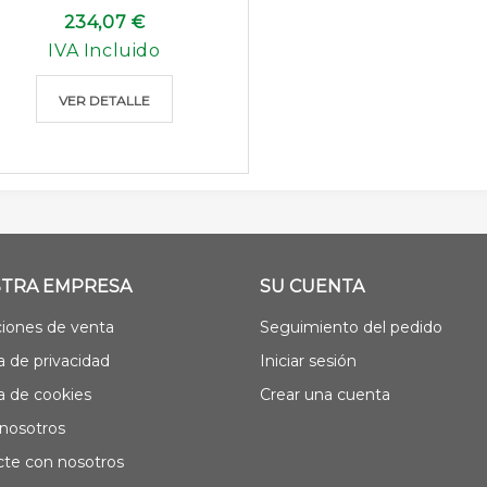
234,07 €
IVA Incluido
VER DETALLE
TRA EMPRESA
SU CUENTA
iones de venta
Seguimiento del pedido
ca de privacidad
Iniciar sesión
ca de cookies
Crear una cuenta
nosotros
te con nosotros