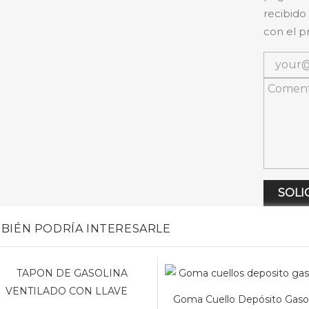
recibido
con el p
SOLI
BIÉN PODRÍA INTERESARLE
Goma Cuello Depósito Gaso