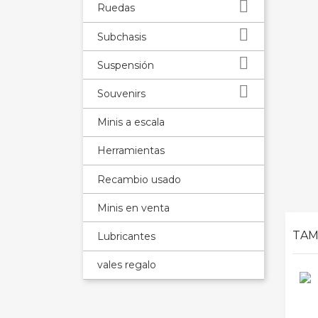

Ruedas

Subchasis

Suspensión

Souvenirs
Minis a escala
Herramientas
Recambio usado
Minis en venta
TAM
Lubricantes
vales regalo