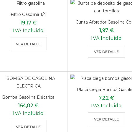
Filtro Gasolina 1/4
Junta Aforador Gasolina Con
19,17 €
IVA Incluido
1,97 €
IVA Incluido
VER DETALLE
VER DETALLE
Placa Ciega Bomba Gasoli
Bomba Gasolina Eléctrica
7,22 €
164,02 €
IVA Incluido
IVA Incluido
VER DETALLE
VER DETALLE