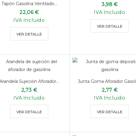
Tapón Gasolina Ventilado...
3,98 €
22,06 €
IVA Incluido
IVA Incluido
VER DETALLE
VER DETALLE
Arandela Sujeción Aforador...
Junta Goma Aforador Gasol
2,73 €
2,77 €
IVA Incluido
IVA Incluido
VER DETALLE
VER DETALLE