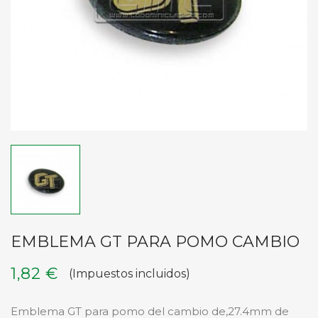
EMBLEMA GT PARA POMO CAMBIO
1,82 €
(Impuestos incluidos)
Emblema GT para pomo del cambio de,27.4mm de