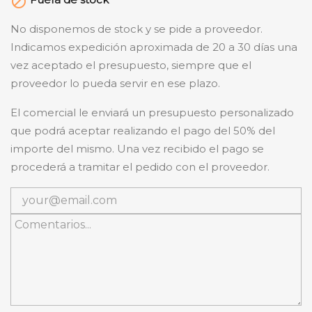

No disponemos de stock y se pide a proveedor.
Indicamos expedición aproximada de 20 a 30 días una
vez aceptado el presupuesto, siempre que el
proveedor lo pueda servir en ese plazo.
El comercial le enviará un presupuesto personalizado
que podrá aceptar realizando el pago del 50% del
importe del mismo. Una vez recibido el pago se
procederá a tramitar el pedido con el proveedor.