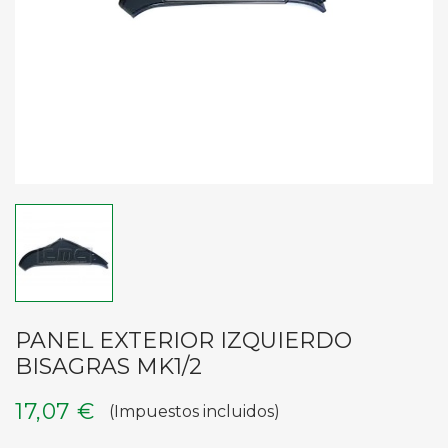
PANEL EXTERIOR IZQUIERDO
BISAGRAS MK1/2
17,07 €
(Impuestos incluidos)