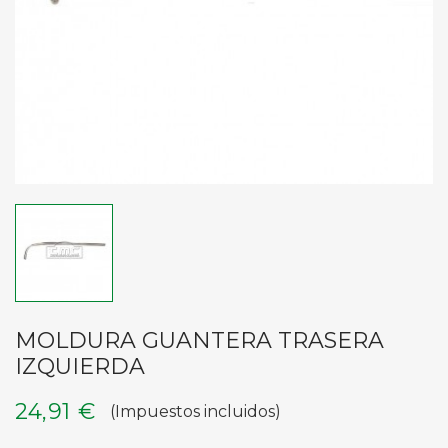
MOLDURA GUANTERA TRASERA
IZQUIERDA
24,91 €
(Impuestos incluidos)