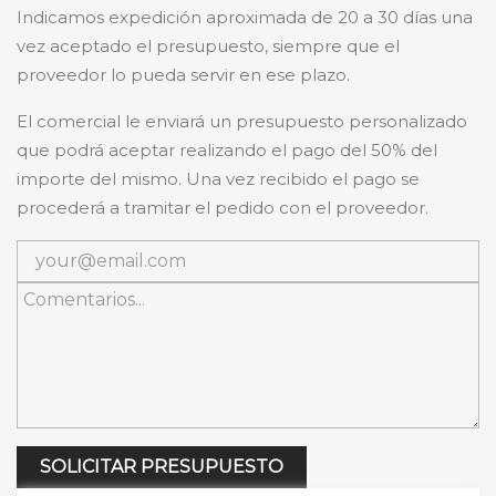
Indicamos expedición aproximada de 20 a 30 días una
vez aceptado el presupuesto, siempre que el
proveedor lo pueda servir en ese plazo.
El comercial le enviará un presupuesto personalizado
que podrá aceptar realizando el pago del 50% del
importe del mismo. Una vez recibido el pago se
procederá a tramitar el pedido con el proveedor.
SOLICITAR PRESUPUESTO