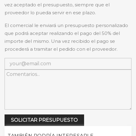
vez aceptado el presupuesto, siempre que el
proveedor lo pueda servir en ese plazo.
El comercial le enviará un presupuesto personalizado
que podrá aceptar realizando el pago del 50% del
importe del mismo. Una vez recibido el pago se
procederá a tramitar el pedido con el proveedor.
SOLICITAR PRESUPUESTO
TAMBIÉN PODRÍA INTERESARLE