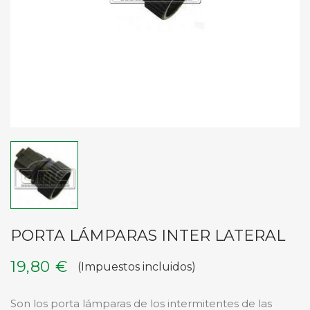
PORTA LÁMPARAS INTER LATERAL
19,80 €
(Impuestos incluidos)
Son los porta lámparas de los intermitentes de las