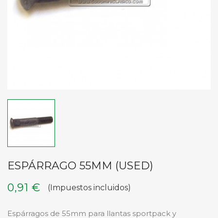
ESPÁRRAGO 55MM (USED)
0,91 €
(Impuestos incluidos)
Espárragos de 55mm para llantas sportpack y