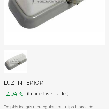
LUZ INTERIOR
12,04 €
(Impuestos incluidos)
De plástico gris rectangular con tulipa blanca de