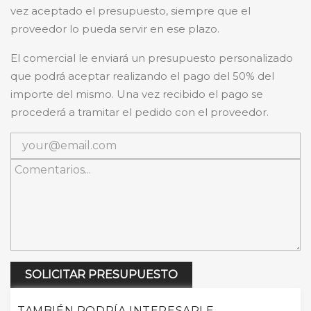
vez aceptado el presupuesto, siempre que el
proveedor lo pueda servir en ese plazo.
El comercial le enviará un presupuesto personalizado
que podrá aceptar realizando el pago del 50% del
importe del mismo. Una vez recibido el pago se
procederá a tramitar el pedido con el proveedor.
SOLICITAR PRESUPUESTO
TAMBIÉN PODRÍA INTERESARLE