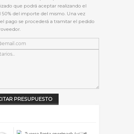
izado que podrá aceptar realizando el
 50% del importe del mismo. Una vez
 el pago se procederá a tramitar el pedido
roveedor.
CITAR PRESUPUESTO