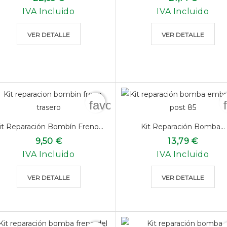
IVA Incluido
IVA Incluido
VER DETALLE
VER DETALLE
favorite_border
it Reparación Bombín Freno...
Kit Reparación Bomba...
9,50 €
13,79 €
IVA Incluido
IVA Incluido
VER DETALLE
VER DETALLE