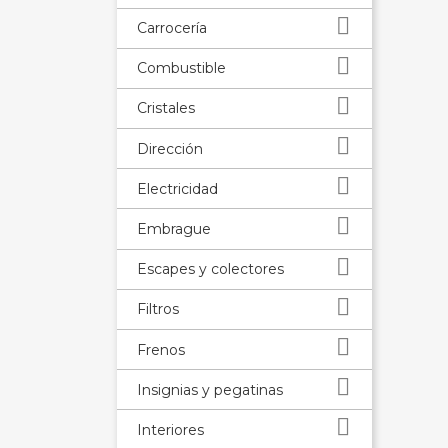

Carrocería

Combustible

Cristales

Dirección

Electricidad

Embrague

Escapes y colectores

Filtros

Frenos

Insignias y pegatinas

Interiores