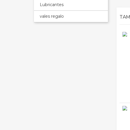
Lubricantes
vales regalo
TAM