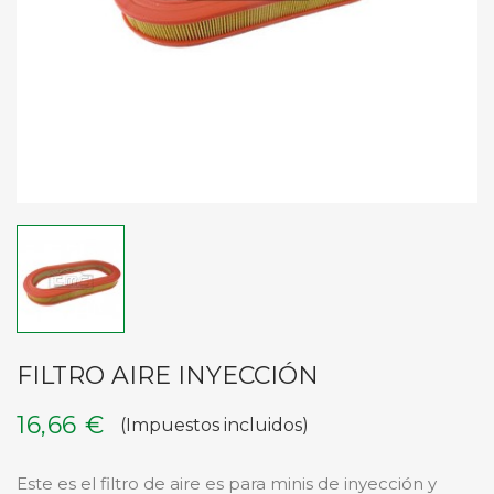
FILTRO AIRE INYECCIÓN
16,66 €
(Impuestos incluidos)
Este es el filtro de aire es para minis de inyección y