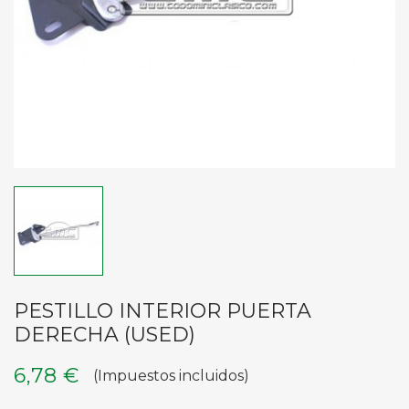
PESTILLO INTERIOR PUERTA
DERECHA (USED)
6,78 €
(Impuestos incluidos)