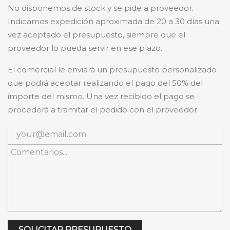
No disponemos de stock y se pide a proveedor.
Indicamos expedición aproximada de 20 a 30 días una
vez aceptado el presupuesto, siempre que el
proveedor lo pueda servir en ese plazo.
El comercial le enviará un presupuesto personalizado
que podrá aceptar realizando el pago del 50% del
importe del mismo. Una vez recibido el pago se
procederá a tramitar el pedido con el proveedor.
SOLICITAR PRESUPUESTO