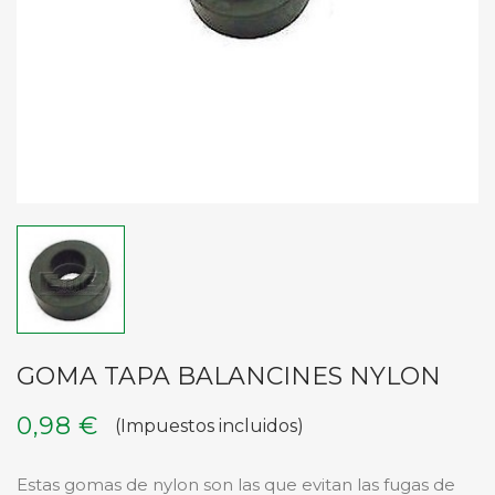
GOMA TAPA BALANCINES NYLON
0,98 €
(Impuestos incluidos)
Estas gomas de nylon son las que evitan las fugas de