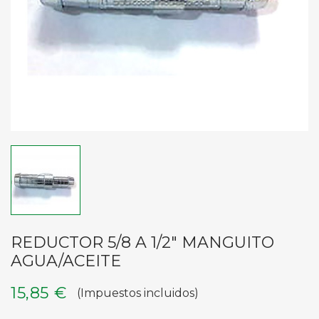
REDUCTOR 5/8 A 1/2" MANGUITO
AGUA/ACEITE
15,85 €
(Impuestos incluidos)