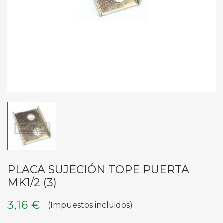
PLACA SUJECIÓN TOPE PUERTA
MK1/2 (3)
3,16 €
(Impuestos incluidos)