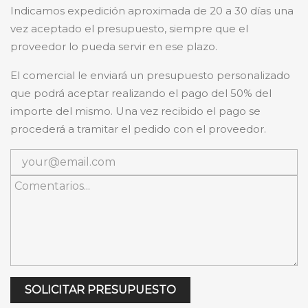
Indicamos expedición aproximada de 20 a 30 días una
vez aceptado el presupuesto, siempre que el
proveedor lo pueda servir en ese plazo.
El comercial le enviará un presupuesto personalizado
que podrá aceptar realizando el pago del 50% del
importe del mismo. Una vez recibido el pago se
procederá a tramitar el pedido con el proveedor.
SOLICITAR PRESUPUESTO