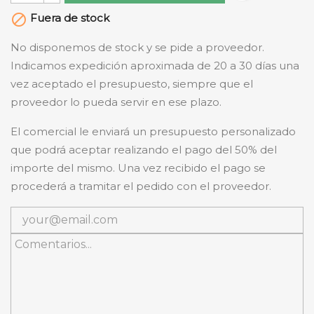
Fuera de stock

No disponemos de stock y se pide a proveedor.
Indicamos expedición aproximada de 20 a 30 días una
vez aceptado el presupuesto, siempre que el
proveedor lo pueda servir en ese plazo.
El comercial le enviará un presupuesto personalizado
que podrá aceptar realizando el pago del 50% del
importe del mismo. Una vez recibido el pago se
procederá a tramitar el pedido con el proveedor.