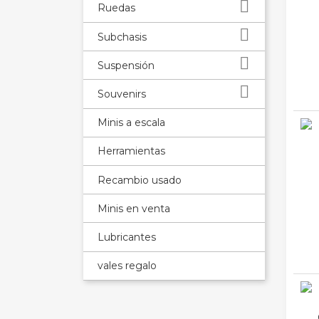

Ruedas

Subchasis

Suspensión

Souvenirs
Minis a escala
Herramientas
Recambio usado
Minis en venta
Lubricantes
vales regalo