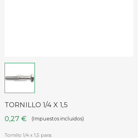
TORNILLO 1/4 X 1,5
0,27 €
(Impuestos incluidos)
Tornillo 1/4 x 1,5 para: