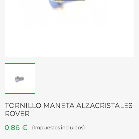
TORNILLO MANETA ALZACRISTALES
ROVER
0,86 €
(Impuestos incluidos)