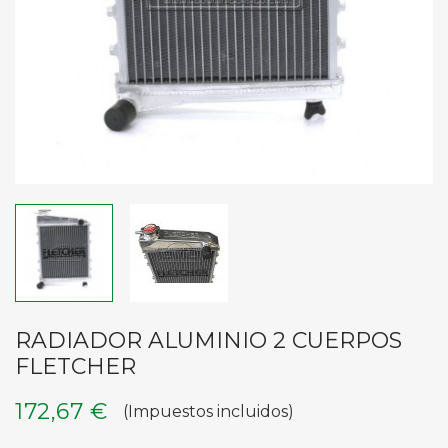
RADIADOR ALUMINIO 2 CUERPOS
FLETCHER
172,67 €
(Impuestos incluidos)