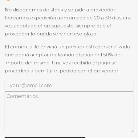
No disponemos de stock y se pide a proveedor.
Indicamos expedición aproximada de 20 a 30 días una
vez aceptado el presupuesto, siempre que el
proveedor lo pueda servir en ese plazo.
El comercial le enviará un presupuesto personalizado
que podrá aceptar realizando el pago del 50% del
importe del mismo. Una vez recibido el pago se
procederá a tramitar el pedido con el proveedor.