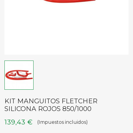
KIT MANGUITOS FLETCHER
SILICONA ROJOS 850/1000
139,43 €
(Impuestos incluidos)