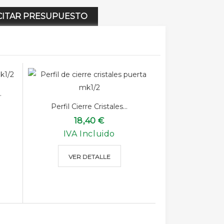
CITAR PRESUPUESTO
.
Perfil Cierre Cristales...
18,40 €
IVA Incluido
VER DETALLE