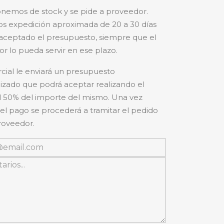
nemos de stock y se pide a proveedor.
s expedición aproximada de 20 a 30 días
aceptado el presupuesto, siempre que el
r lo pueda servir en ese plazo.
cial le enviará un presupuesto
izado que podrá aceptar realizando el
 50% del importe del mismo. Una vez
 el pago se procederá a tramitar el pedido
roveedor.