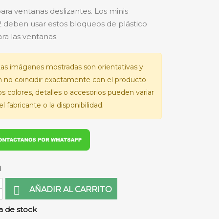
para ventanas deslizantes. Los minis
deben usar estos bloqueos de plástico
ra las ventanas.
as imágenes mostradas son orientativas y
 no coincidir exactamente con el producto
Los colores, detalles o accesorios pueden variar
l fabricante o la disponibilidad.
d

AÑADIR AL CARRITO
 de stock