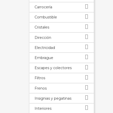

Carrocería

Combustible

Cristales

Dirección

Electricidad

Embrague

Escapes y colectores

Filtros

Frenos

Insignias y pegatinas

Interiores