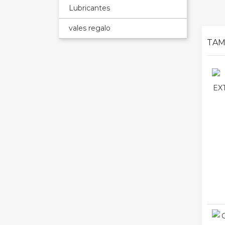
Lubricantes
vales regalo
TAM