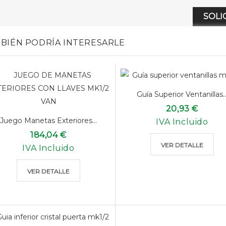
SOLI
BIÉN PODRÍA INTERESARLE
Guía Superior Ventanillas..
20,93 €
Juego Manetas Exteriores...
IVA Incluido
184,04 €
VER DETALLE
IVA Incluido
VER DETALLE