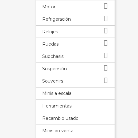

Motor

Refrigeración

Relojes

Ruedas

Subchasis

Suspensión

Souvenirs
Minis a escala
Herramientas
Recambio usado
Minis en venta