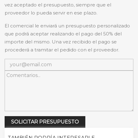
vez aceptado el presupuesto, siempre que el
proveedor lo pueda servir en ese plazo.
El comercial le enviará un presupuesto personalizado
que podrá aceptar realizando el pago del 50% del
importe del mismo. Una vez recibido el pago se
procederá a tramitar el pedido con el proveedor.
SOLICITAR PRESUPUESTO
TAMBIÉN PODRÍA INTERESARLE