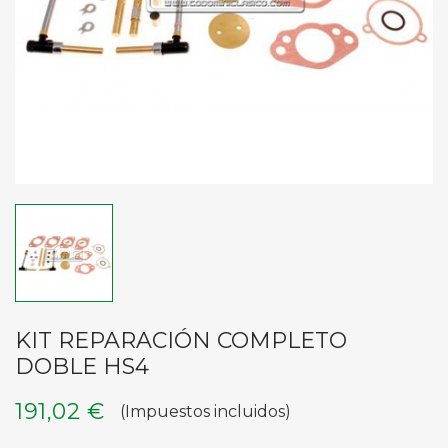
KIT REPARACIÓN COMPLETO
DOBLE HS4
191,02 €
(Impuestos incluidos)