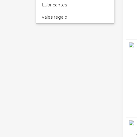
Lubricantes
vales regalo