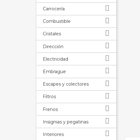

Carrocería

Combustible

Cristales

Dirección

Electricidad

Embrague

Escapes y colectores

Filtros

Frenos

Insignias y pegatinas

Interiores