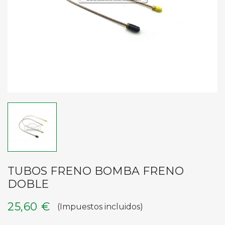
TUBOS FRENO BOMBA FRENO
DOBLE
25,60 €
(Impuestos incluidos)