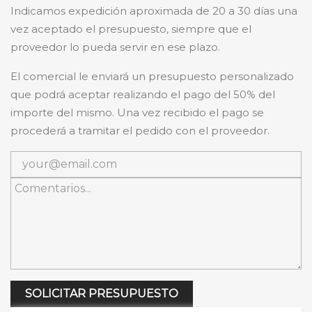
Indicamos expedición aproximada de 20 a 30 días una
vez aceptado el presupuesto, siempre que el
proveedor lo pueda servir en ese plazo.
El comercial le enviará un presupuesto personalizado
que podrá aceptar realizando el pago del 50% del
importe del mismo. Una vez recibido el pago se
procederá a tramitar el pedido con el proveedor.
SOLICITAR PRESUPUESTO