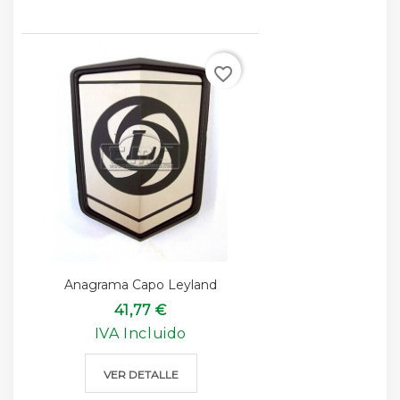
favorite_border
Anagrama Capo Leyland
41,77 €
IVA Incluido
VER DETALLE