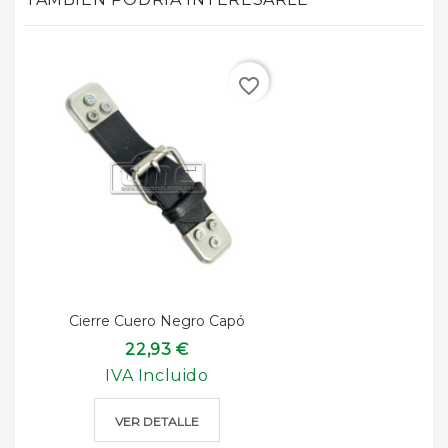
favorite_border
Cierre Cuero Negro Capó
22,93 €
IVA Incluido
VER DETALLE