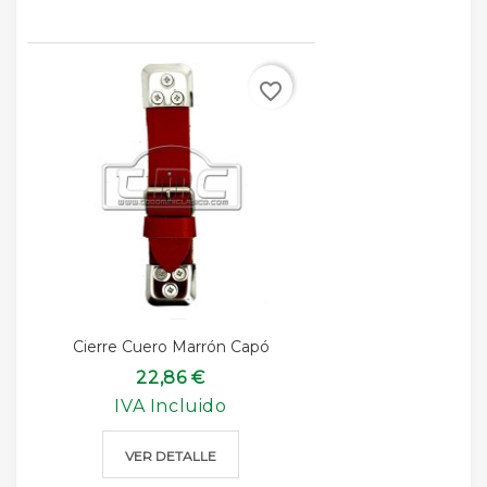
favorite_border
Cierre Cuero Marrón Capó
22,86 €
IVA Incluido
VER DETALLE