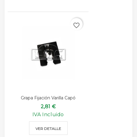
favorite_border
Grapa Fijación Varilla Capó
2,81 €
IVA Incluido
VER DETALLE