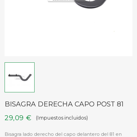
BISAGRA DERECHA CAPO POST 81
29,09 €
(Impuestos incluidos)
Bisagra lado derecho del capo delantero del 81 en