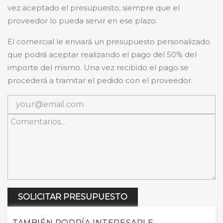
vez aceptado el presupuesto, siempre que el
proveedor lo pueda servir en ese plazo.
El comercial le enviará un presupuesto personalizado
que podrá aceptar realizando el pago del 50% del
importe del mismo. Una vez recibido el pago se
procederá a tramitar el pedido con el proveedor.
SOLICITAR PRESUPUESTO
TAMBIÉN PODRÍA INTERESARLE