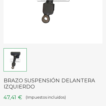
BRAZO SUSPENSIÓN DELANTERA
IZQUIERDO
47,41 €
(Impuestos incluidos)