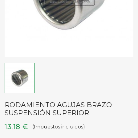
RODAMIENTO AGUJAS BRAZO
SUSPENSIÓN SUPERIOR
13,18 €
(Impuestos incluidos)