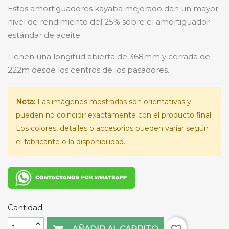
Estos amortiguadores kayaba mejorado dan un mayor
nivel de rendimiento del 25% sobre el amortiguador
estándar de aceite.
Tienen una longitud abierta de 368mm y cerrada de
222m desde los centros de los pasadores.
Nota:
Las imágenes mostradas son orientativas y
pueden no coincidir exactamente con el producto final.
Los colores, detalles o accesorios pueden variar según
el fabricante o la disponibilidad.
Cantidad