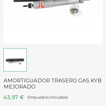
AMORTIGUADOR TRASERO GAS KYB
MEJORADO
43,97 €
(Impuestos incluidos)