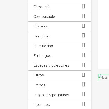

Carrocería

Combustible

Cristales

Dirección

Electricidad

Embrague

Escapes y colectores

Filtros

Frenos

Insignias y pegatinas

Interiores