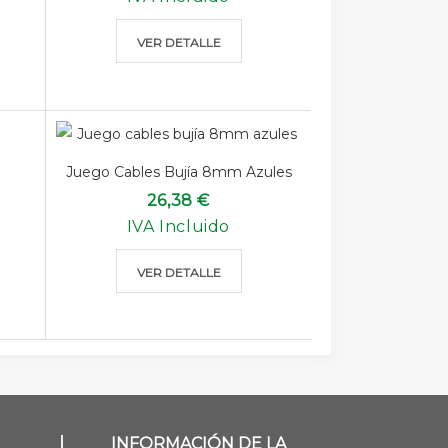
VER DETALLE
Juego Cables Bujía 8mm Azules
26,38 €
IVA Incluido
VER DETALLE
INFORMACIÓN DE LA