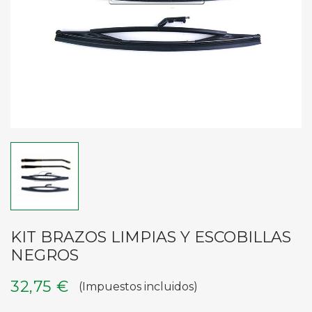
KIT BRAZOS LIMPIAS Y ESCOBILLAS
NEGROS
32,75 €
(Impuestos incluidos)