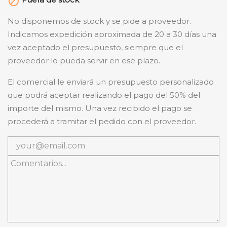

No disponemos de stock y se pide a proveedor.
Indicamos expedición aproximada de 20 a 30 días una
vez aceptado el presupuesto, siempre que el
proveedor lo pueda servir en ese plazo.
El comercial le enviará un presupuesto personalizado
que podrá aceptar realizando el pago del 50% del
importe del mismo. Una vez recibido el pago se
procederá a tramitar el pedido con el proveedor.