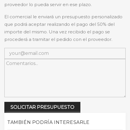
proveedor lo pueda servir en ese plazo.
El comercial le enviará un presupuesto personalizado
que podrá aceptar realizando el pago del 50% del
importe del mismo. Una vez recibido el pago se
procederá a tramitar el pedido con el proveedor.
SOLICITAR PRESUPUESTO
TAMBIÉN PODRÍA INTERESARLE