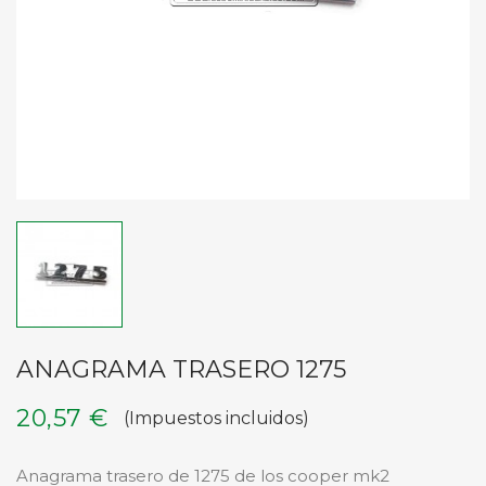
ANAGRAMA TRASERO 1275
20,57 €
(Impuestos incluidos)
Anagrama trasero de 1275 de los cooper mk2