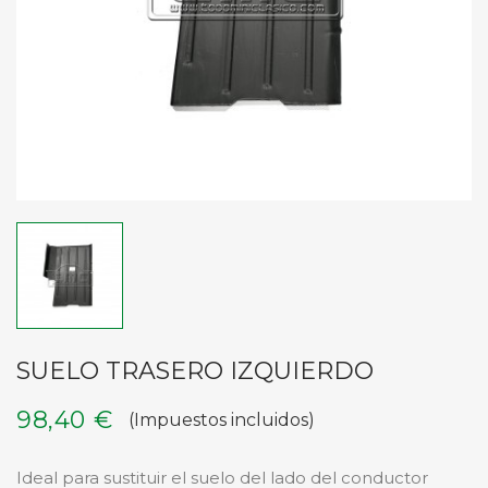
SUELO TRASERO IZQUIERDO
98,40 €
(Impuestos incluidos)
Ideal para sustituir el suelo del lado del conductor