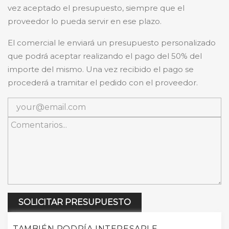
vez aceptado el presupuesto, siempre que el
proveedor lo pueda servir en ese plazo.
El comercial le enviará un presupuesto personalizado
que podrá aceptar realizando el pago del 50% del
importe del mismo. Una vez recibido el pago se
procederá a tramitar el pedido con el proveedor.
SOLICITAR PRESUPUESTO
TAMBIÉN PODRÍA INTERESARLE