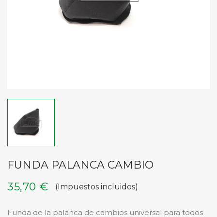
FUNDA PALANCA CAMBIO
35,70 €
(Impuestos incluidos)
Funda de la palanca de cambios universal para todos