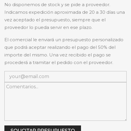
No disponemos de stock y se pide a proveedor.
Indicamos expedición aproximada de 20 a 30 días una
vez aceptado el presupuesto, siempre que el
proveedor lo pueda servir en ese plazo.
El comercial le enviará un presupuesto personalizado
que podrá aceptar realizando el pago del 50% del
importe del mismo. Una vez recibido el pago se
procederá a tramitar el pedido con el proveedor.
SOLICITAR PRESUPUESTO