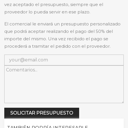
vez aceptado el presupuesto, siempre que el
proveedor lo pueda servir en ese plazo.
El comercial le enviará un presupuesto personalizado
que podrá aceptar realizando el pago del 50% del
importe del mismo. Una vez recibido el pago se
procederá a tramitar el pedido con el proveedor.
SOLICITAR PRESUPUESTO
TAMBIÉN PODRÍA INTERESARLE