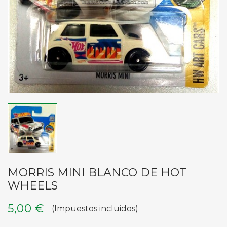
MORRIS MINI BLANCO DE HOT
WHEELS
5,00 €
(Impuestos incluidos)