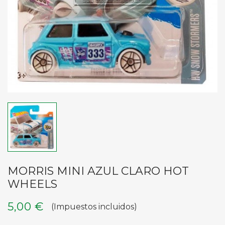
MORRIS MINI AZUL CLARO HOT
WHEELS
5,00 €
(Impuestos incluidos)