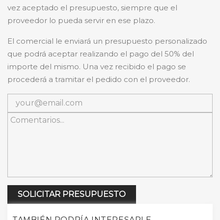
vez aceptado el presupuesto, siempre que el
proveedor lo pueda servir en ese plazo.
El comercial le enviará un presupuesto personalizado
que podrá aceptar realizando el pago del 50% del
importe del mismo. Una vez recibido el pago se
procederá a tramitar el pedido con el proveedor.
SOLICITAR PRESUPUESTO
TAMBIÉN PODRÍA INTERESARLE