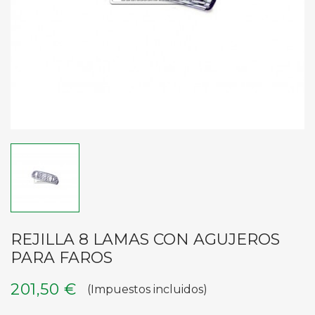
REJILLA 8 LAMAS CON AGUJEROS
PARA FAROS
201,50 €
(Impuestos incluidos)