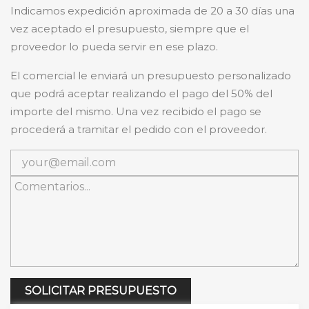
Indicamos expedición aproximada de 20 a 30 días una
vez aceptado el presupuesto, siempre que el
proveedor lo pueda servir en ese plazo.
El comercial le enviará un presupuesto personalizado
que podrá aceptar realizando el pago del 50% del
importe del mismo. Una vez recibido el pago se
procederá a tramitar el pedido con el proveedor.
SOLICITAR PRESUPUESTO