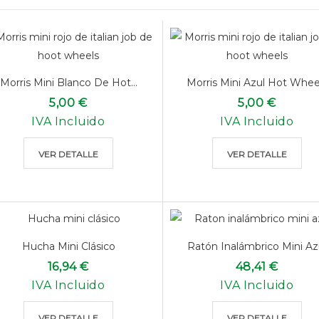
Morris Mini Blanco De Hot...
Morris Mini Azul Hot Whee
5,00 €
5,00 €
IVA Incluido
IVA Incluido
VER DETALLE
VER DETALLE
Hucha Mini Clásico
Ratón Inalámbrico Mini Az
16,94 €
48,41 €
IVA Incluido
IVA Incluido
VER DETALLE
VER DETALLE