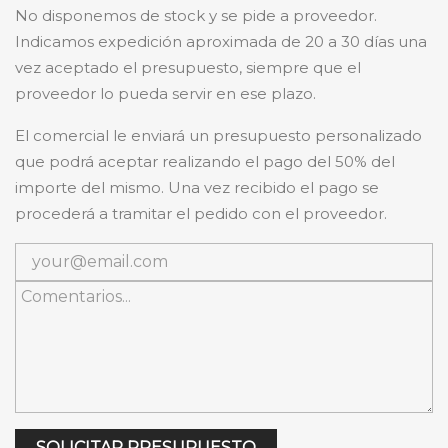
No disponemos de stock y se pide a proveedor.
Indicamos expedición aproximada de 20 a 30 días una
vez aceptado el presupuesto, siempre que el
proveedor lo pueda servir en ese plazo.
El comercial le enviará un presupuesto personalizado
que podrá aceptar realizando el pago del 50% del
importe del mismo. Una vez recibido el pago se
procederá a tramitar el pedido con el proveedor.
SOLICITAR PRESUPUESTO