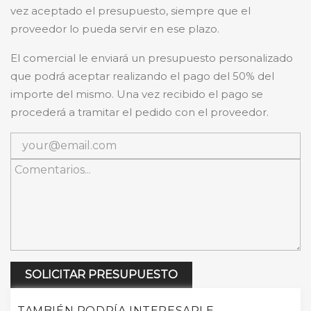
vez aceptado el presupuesto, siempre que el
proveedor lo pueda servir en ese plazo.
El comercial le enviará un presupuesto personalizado
que podrá aceptar realizando el pago del 50% del
importe del mismo. Una vez recibido el pago se
procederá a tramitar el pedido con el proveedor.
SOLICITAR PRESUPUESTO
TAMBIÉN PODRÍA INTERESARLE