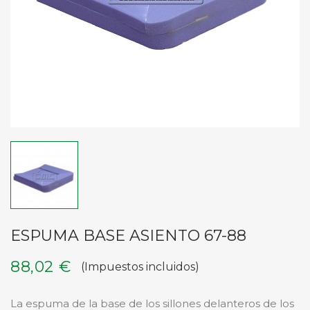
ESPUMA BASE ASIENTO 67-88
88,02 €
(Impuestos incluidos)
La espuma de la base de los sillones delanteros de los