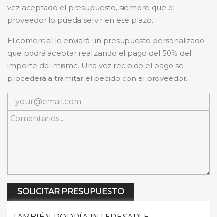
vez aceptado el presupuesto, siempre que el
proveedor lo pueda servir en ese plazo.
El comercial le enviará un presupuesto personalizado
que podrá aceptar realizando el pago del 50% del
importe del mismo. Una vez recibido el pago se
procederá a tramitar el pedido con el proveedor.
SOLICITAR PRESUPUESTO
TAMBIÉN PODRÍA INTERESARLE