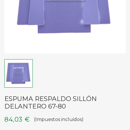
ESPUMA RESPALDO SILLÓN
DELANTERO 67-80
84,03 €
(Impuestos incluidos)