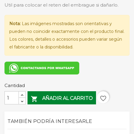
Util para colocar el reten del embrague si dañarlo.
Nota:
Las imágenes mostradas son orientativas y
pueden no coincidir exactamente con el producto final.
Los colores, detalles o accesorios pueden variar según
el fabricante o la disponibilidad.
Cantidad
favorite_border

AÑADIR AL CARRITO
TAMBIÉN PODRÍA INTERESARLE