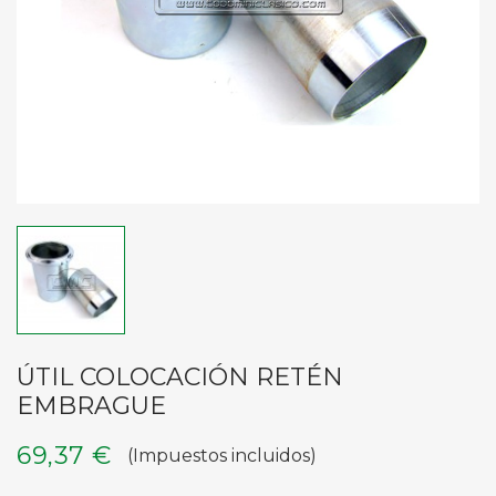
ÚTIL COLOCACIÓN RETÉN
EMBRAGUE
69,37 €
(Impuestos incluidos)