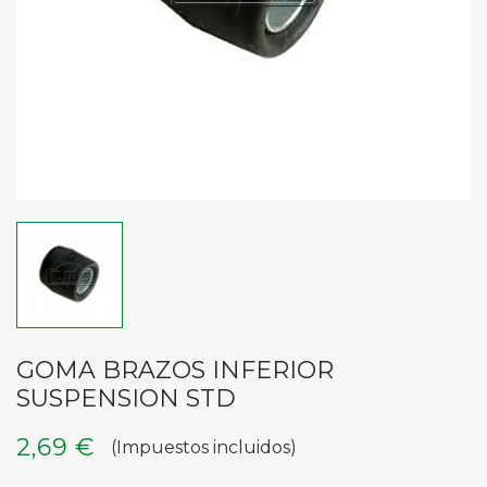
GOMA BRAZOS INFERIOR
SUSPENSION STD
2,69 €
(Impuestos incluidos)